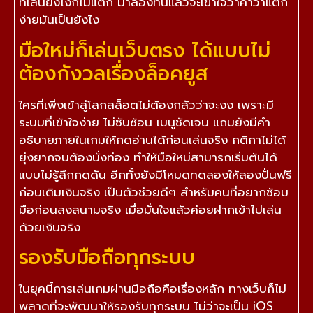
ที่เล่นยังไงก็ไม่แตก มาลองที่นี่แล้วจะเข้าใจว่าคำว่าแตก
ง่ายมันเป็นยังไง
มือใหม่ก็เล่นเว็บตรง ได้แบบไม่
ต้องกังวลเรื่องล็อคยูส
ใครที่เพิ่งเข้าสู่โลกสล็อตไม่ต้องกลัวว่าจะงง เพราะมี
ระบบที่เข้าใจง่าย ไม่ซับซ้อน เมนูชัดเจน แถมยังมีคำ
อธิบายภายในเกมให้กดอ่านได้ก่อนเล่นจริง กติกาไม่ได้
ยุ่งยากจนต้องนั่งท่อง ทำให้มือใหม่สามารถเริ่มต้นได้
แบบไม่รู้สึกกดดัน อีกทั้งยังมีโหมดทดลองให้ลองปั่นฟรี
ก่อนเติมเงินจริง เป็นตัวช่วยดีๆ สำหรับคนที่อยากซ้อม
มือก่อนลงสนามจริง เมื่อมั่นใจแล้วค่อยฝากเข้าไปเล่น
ด้วยเงินจริง
รองรับมือถือทุกระบบ
ในยุคนี้การเล่นเกมผ่านมือถือคือเรื่องหลัก ทางเว็บก็ไม่
พลาดที่จะพัฒนาให้รองรับทุกระบบ ไม่ว่าจะเป็น iOS