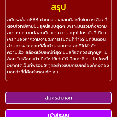
สรุป
สมัครสล็อต888 ฝากถอนวอเลทคือหนึ่งในทางเลือกที่
ตอบโจทย์สายปั่นยุคนี้แบบสุดๆ เพราะมันรวมทั้งความ
สะดวก ความปลอดภัย และความสนุกไว้ครบในที่เดียว
ใครที่มองหาความง่ายในการเริ่มต้นก็ทำได้ไม่กี่ขั้นตอน
ส่วนการฝากถอนก็ลื่นด้วยระบบวอเลทที่ไม่จำกัด
ความเร็ว สล็อตเว็บใหญ่ที่สุดโบนัสก็แตกจริงทุกยูส ไม่
ล็อก ไม่เลือกหน้า มือใหม่ก็เล่นได้ มือเก่าก็เล่นมัน ใครที่
อยากได้เว็บที่พร้อมให้ทุกอย่างแบบครบเครื่องก็คงต้อง
บอกว่าที่นี่คือคำตอบชัดเจน
สมัครสมาชิก
เข้าสู่ระบบ