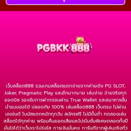
เว็บสล็อต888 รวมเกมสล็อตแตกง่ายจากค่ายดัง PG SLOT,
Joker, Pragmatic Play และอีกมากมาย เล่นง่าย จ่ายจริงทุก
ยอดบิล รองรับการฝากถอนผ่าน True Wallet และธนาคารชั้น
นำแบบออโต้ ปลอดภัย 100% เล่นสล็อต888 เว็บตรง ไม่ผ่าน
เอเย่นต์ โบนัสแตกหนักทุกวัน สมัครฟรี ไม่มีขั้นต่ำ ทดลองเล่น
สล็อตได้ทุกค่าย พร้อมคืนยอดเสียและโปรโมชั่นพิเศษตลอดทั้งปี
มั่นใจได้ว่าเว็บเราโปร่งใส การเงินมั่นคง การันตีจากผู้เล่นจริงทั่ว