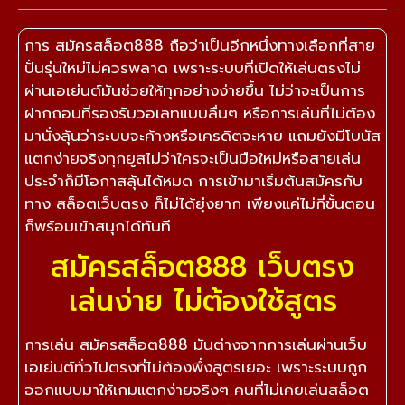
การ สมัครสล็อต888 ถือว่าเป็นอีกหนึ่งทางเลือกที่สาย
ปั่นรุ่นใหม่ไม่ควรพลาด เพราะระบบที่เปิดให้เล่นตรงไม่
ผ่านเอเย่นต์มันช่วยให้ทุกอย่างง่ายขึ้น ไม่ว่าจะเป็นการ
ฝากถอนที่รองรับวอเลทแบบลื่นๆ หรือการเล่นที่ไม่ต้อง
มานั่งลุ้นว่าระบบจะค้างหรือเครดิตจะหาย แถมยังมีโบนัส
แตกง่ายจริงทุกยูสไม่ว่าใครจะเป็นมือใหม่หรือสายเล่น
ประจำก็มีโอกาสลุ้นได้หมด การเข้ามาเริ่มต้นสมัครกับ
ทาง สล็อตเว็บตรง ก็ไม่ได้ยุ่งยาก เพียงแค่ไม่กี่ขั้นตอน
ก็พร้อมเข้าสนุกได้ทันที
สมัครสล็อต888 เว็บตรง
เล่นง่าย ไม่ต้องใช้สูตร
การเล่น สมัครสล็อต888 มันต่างจากการเล่นผ่านเว็บ
เอเย่นต์ทั่วไปตรงที่ไม่ต้องพึ่งสูตรเยอะ เพราะระบบถูก
ออกแบบมาให้เกมแตกง่ายจริงๆ คนที่ไม่เคยเล่นสล็อต