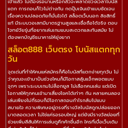
เข้าแล้ว ไม่ต้องรอนานหรือกลัวจะพลาดช่วงเวลาโบนัส
แตก การถอนก็ไวไม่ต่างกัน กดปุ๊บเงินเข้าแบบชัดเจน
เรื่องความปลอดภัยก็มั่นใจได้ สล็อตเว็บนอก ลิขสิทธิ์
แท้ มีระบบวอเลทมีมาตรฐานสูงและเชื่อถือได้จริง ตอบ
โจทย์วัยรุ่นที่อยากเล่นเกมแบบสะดวกและทันสมัย ไม่
ต้องพกบัญชีธนาคารให้ยุ่งยาก
สล็อต888 เว็บตรง โบนัสแตกทุก
วัน
จุดเด่นที่ทำให้คนแห่สมัครก็คือโบนัสที่แตกง่ายทุกวัน ไม่
ว่าคุณจะเข้ามาปั่นช่วงไหนก็มีโอกาสลุ้นแจ็กพอตแบบ
จุกๆ เพราะระบบเกมไม่ล็อกยูส ไม่เลือกคนเล่น แต่เปิด
โอกาสให้ทุกคนเข้ามาเสี่ยงโชคได้เท่าๆ กัน หลายคนลอง
เล่นเพียงไม่กี่รอบก็มีโอกาสถอนกำไรกลับไปแบบ
สบายใจ ความพิเศษอยู่ตรงที่รางวัลโบนัสถูกปล่อยออก
มาตลอดเวลา ไม่ใช่แค่รอรอบใหญ่ แต่ยังมีรางวัลย่อยที่
ช่วยเพิ่มสีสันให้การเล่นดูคึกคักขึ้นอีก ใครที่เบื่อเว็บเดิม