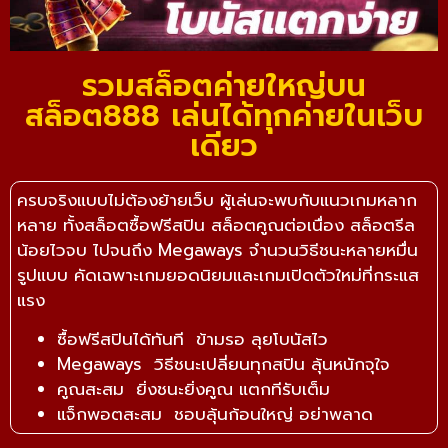
รวมสล็อตค่ายใหญ่บน
สล็อต888 เล่นได้ทุกค่ายในเว็บ
เดียว
ครบจริงแบบไม่ต้องย้ายเว็บ ผู้เล่นจะพบกับแนวเกมหลาก
หลาย ทั้งสล็อตซื้อฟรีสปิน สล็อตคูณต่อเนื่อง สล็อตรีล
น้อยไวจบ ไปจนถึง Megaways จำนวนวิธีชนะหลายหมื่น
รูปแบบ คัดเฉพาะเกมยอดนิยมและเกมเปิดตัวใหม่ที่กระแส
แรง
ซื้อฟรีสปินได้ทันที ข้ามรอ ลุยโบนัสไว
Megaways วิธีชนะเปลี่ยนทุกสปิน ลุ้นหนักจุใจ
คูณสะสม ยิ่งชนะยิ่งคูณ แตกทีรับเต็ม
แจ็กพอตสะสม ชอบลุ้นก้อนใหญ่ อย่าพลาด