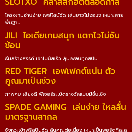
SLOTXO คลาสสิกฮิตตลอดกาล
โครงเกมอ่านง่าย เพย์ไลน์ชัด เล่นยาวไม่งอแง เหมาะสาย
พื้นฐาน
JILI ไอเดียเกมสนุก แตกไวไม่ซับ
ซ้อน
ธีมสร้างสรรค์ เข้าโบนัสเร็ว ลุ้นเพลินทุกสปิน
RED TIGER เอฟเฟกต์แน่น ตัว
คูณมาเป็นช่วง
ภาพคม เสียงดี ฟีเจอร์ระเบิดรางวัลแบบมีชั้นเชิง
SPADE GAMING เล่นง่าย ไหลลื่น
มาตรฐานสากล
จังหวะเข้าฟรีสปินชัด ลุ้นคูณต่อเนื่อง เหมาะปั้นพอร์ตทีละส