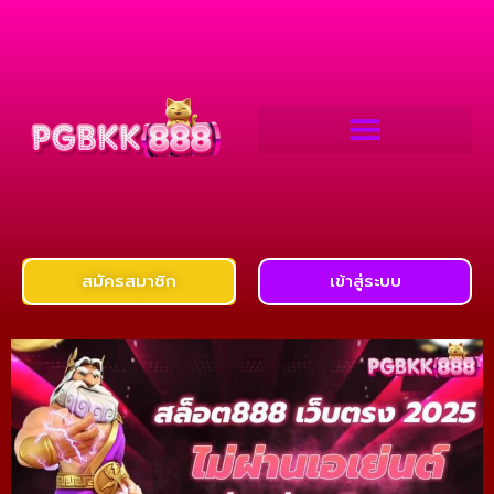
สมัครสมาชิก
เข้าสู่ระบบ