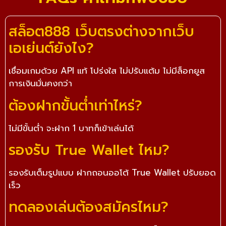
สล็อต888 เว็บตรงต่างจากเว็บ
เอเย่นต์ยังไง?
เชื่อมเกมด้วย API แท้ โปร่งใส ไม่ปรับแต้ม ไม่มีล็อกยูส
การเงินมั่นคงกว่า
ต้องฝากขั้นต่ำเท่าไหร่?
ไม่มีขั้นต่ำ จะฝาก 1 บาทก็เข้าเล่นได้
รองรับ True Wallet ไหม?
รองรับเต็มรูปแบบ ฝากถอนออโต้ True Wallet ปรับยอด
เร็ว
ทดลองเล่นต้องสมัครไหม?