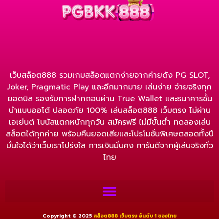
เว็บสล็อต888 รวมเกมสล็อตแตกง่ายจากค่ายดัง PG SLOT,
Joker, Pragmatic Play และอีกมากมาย เล่นง่าย จ่ายจริงทุก
ยอดบิล รองรับการฝากถอนผ่าน True Wallet และธนาคารชั้น
นำแบบออโต้ ปลอดภัย 100% เล่นสล็อต888 เว็บตรง ไม่ผ่าน
เอเย่นต์ โบนัสแตกหนักทุกวัน สมัครฟรี ไม่มีขั้นต่ำ ทดลองเล่น
สล็อตได้ทุกค่าย พร้อมคืนยอดเสียและโปรโมชั่นพิเศษตลอดทั้งปี
มั่นใจได้ว่าเว็บเราโปร่งใส การเงินมั่นคง การันตีจากผู้เล่นจริงทั่ว
ไทย
Copyright © 2025
สล็อต888 เว็บตรง อันดับ 1 ของไทย