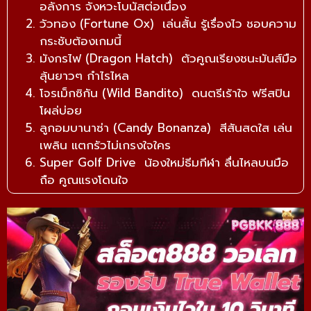
อลังการ จังหวะโบนัสต่อเนื่อง
วัวทอง (Fortune Ox) เล่นสั้น รู้เรื่องไว ชอบความ
กระชับต้องเกมนี้
มังกรไฟ (Dragon Hatch) ตัวคูณเรียงชนะมันส์มือ
ลุ้นยาวๆ กำไรไหล
โจรเม็กซิกัน (Wild Bandito) ดนตรีเร้าใจ ฟรีสปิน
โผล่บ่อย
ลูกอมบานาซ่า (Candy Bonanza) สีสันสดใส เล่น
เพลิน แตกรัวไม่เกรงใจใคร
Super Golf Drive น้องใหม่ธีมกีฬา ลื่นไหลบนมือ
ถือ คูณแรงโดนใจ